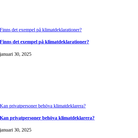
Finns det exempel på klimatdeklarationer?
Finns det exempel på klimatdeklarationer?
januari 30, 2025
Kan privatpersoner behöva klimatdeklarera?
Kan privatpersoner behöva klimatdeklarera?
januari 30, 2025