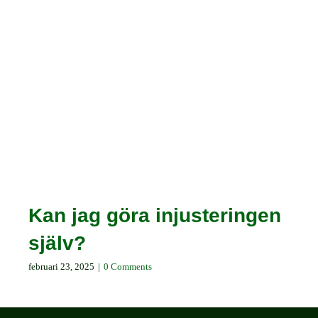
Kan jag göra injusteringen
själv?
februari 23, 2025
|
0 Comments