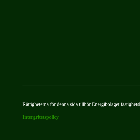
Rättigheterna för denna sida tillhör Energibolaget fastighets
Intergritetspolicy