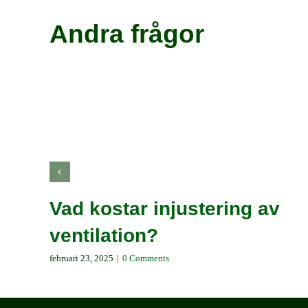
Andra frågor
Vad kostar injustering av
ventilation?
februari 23, 2025
|
0 Comments