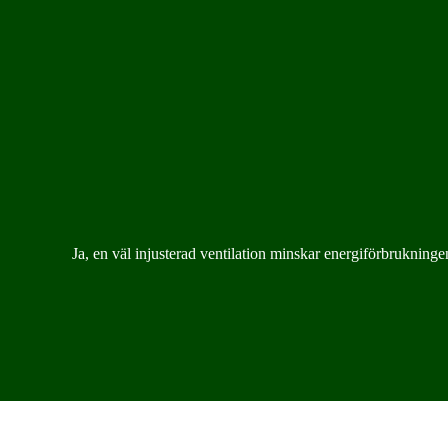
Ja, en väl injusterad ventilation minskar energiförbrukning